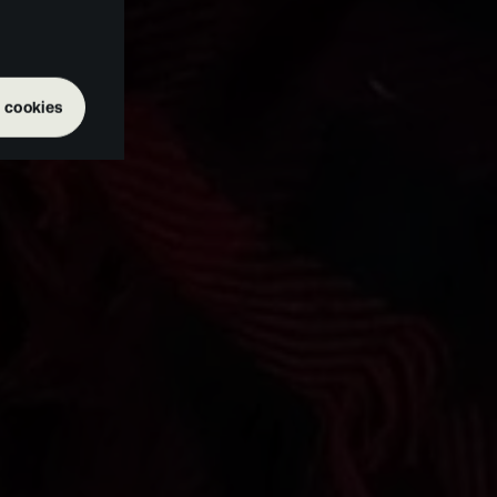
 cookies