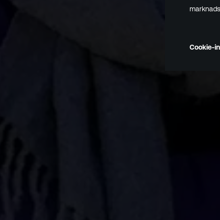
marknadsf
Cookie-in