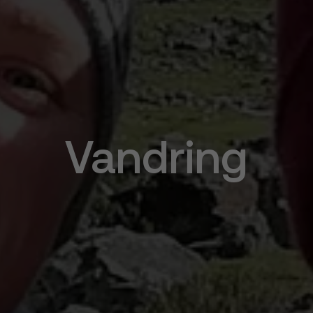
Vandring