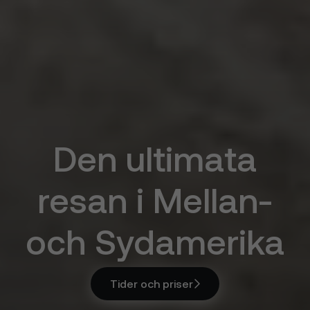
Den ultimata
resan i Mellan-
och Sydamerika
Tider och priser
