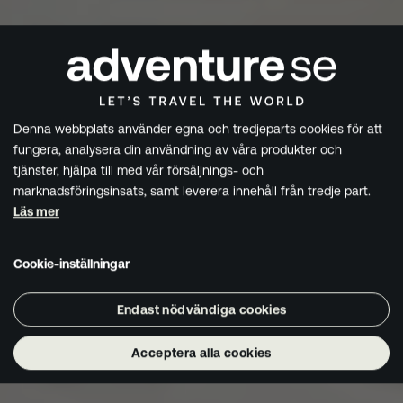
Denna webbplats använder egna och tredjeparts cookies för att
fungera, analysera din användning av våra produkter och
tjänster, hjälpa till med vår försäljnings- och
marknadsföringsinsats, samt leverera innehåll från tredje part.
Läs mer
Cookie-inställningar
Endast nödvändiga cookies
Acceptera alla cookies