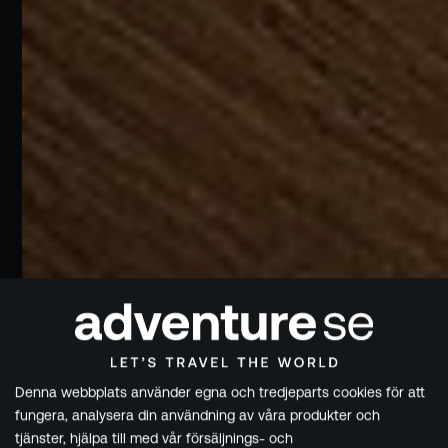
Denna webbplats använder egna och tredjeparts cookies för att
fungera, analysera din användning av våra produkter och
tjänster, hjälpa till med vår försäljnings- och