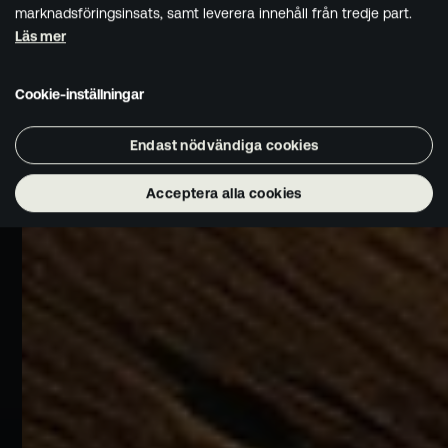
marknadsföringsinsats, samt leverera innehåll från tredje part.
Läs mer
Cookie-inställningar
Endast nödvändiga cookies
Acceptera alla cookies