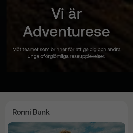
Vi är
Adventurese
Möt teamet som brinner för att ge dig och andra
unga oförglömliga reseupplevelser.
Ronni Bunk