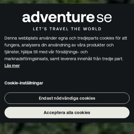
Denna webbplats använder egna och tredjeparts cookies för att
fungera, analysera din användning av våra produkter och
tjänster, hjälpa till med vår försäljnings- och
marknadsföringsinsats, samt leverera innehåll från tredje part.
Läs mer
Cookie-inställningar
Endast nödvändiga cookies
Acceptera alla cookies