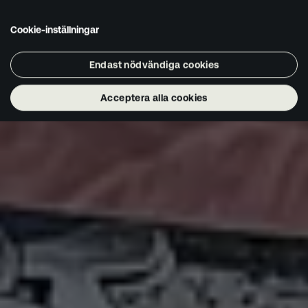
Cookie-inställningar
Endast nödvändiga cookies
Acceptera alla cookies