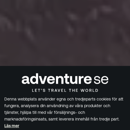
Denna webbplats använder egna och tredjeparts cookies för att
fungera, analysera din användning av våra produkter och
tjänster, hjälpa till med vår försäljnings- och
marknadsföringsinsats, samt leverera innehåll från tredje part.
Läs mer