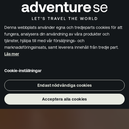
Denna webbplats använder egna och tredjeparts cookies för att
fungera, analysera din användning av våra produkter och
tjänster, hjälpa till med vår försäljnings- och
marknadsföringsinsats, samt leverera innehåll från tredje part.
Läs mer
Cookie-inställningar
Endast nödvändiga cookies
Acceptera alla cookies