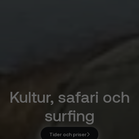
Kultur, safari och
surfing
Tider och priser
