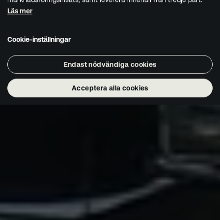
Läs mer
Cookie-inställningar
Endast nödvändiga cookies
Acceptera alla cookies