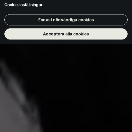
Cookie-inställningar
Endast nödvändiga cookies
Acceptera alla cookies