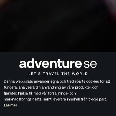
Denna webbplats använder egna och tredjeparts cookies för att
fungera, analysera din användning av våra produkter och
tjänster, hjälpa till med vår försäljnings- och
marknadsföringsinsats, samt leverera innehåll från tredje part.
Läs mer