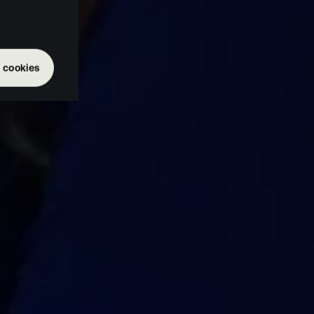
 cookies