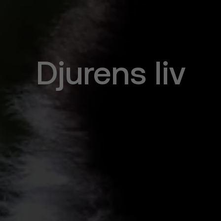
Djurens liv