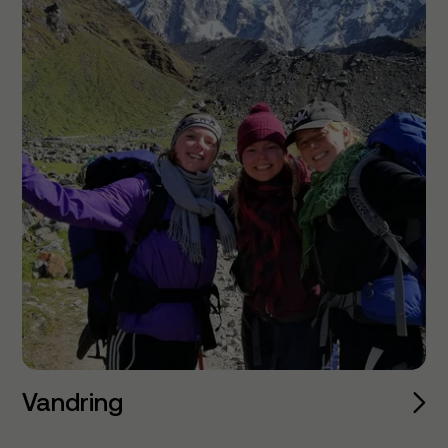
Vandring