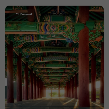
11 Resmål