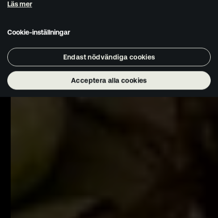
Läs mer
Cookie-inställningar
Endast nödvändiga cookies
Acceptera alla cookies