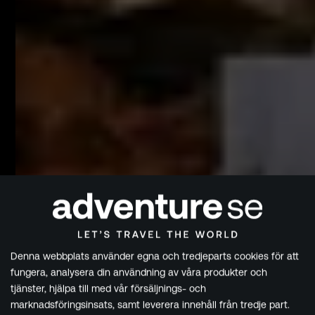
Denna webbplats använder egna och tredjeparts cookies för att
fungera, analysera din användning av våra produkter och
tjänster, hjälpa till med vår försäljnings- och
marknadsföringsinsats, samt leverera innehåll från tredje part.