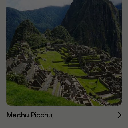
Machu Picchu