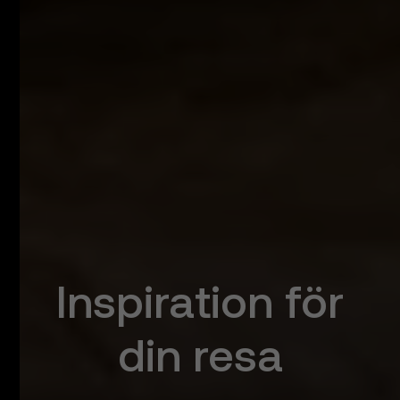
Inspiration för
din resa