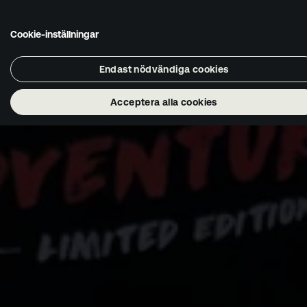
Cookie-inställningar
Endast nödvändiga cookies
Acceptera alla cookies