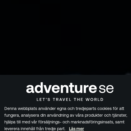
Denna webbplats använder egna och tredjeparts cookies för att
fungera, analysera din användning av våra produkter och tjänster,
hjälpa till med vår försäljnings- och marknadsföringsinsats, samt
leverera innehåll från tredje part.
Läs mer