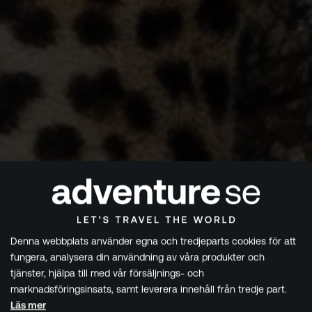
Denna webbplats använder egna och tredjeparts cookies för att
fungera, analysera din användning av våra produkter och
tjänster, hjälpa till med vår försäljnings- och
marknadsföringsinsats, samt leverera innehåll från tredje part.
Läs mer