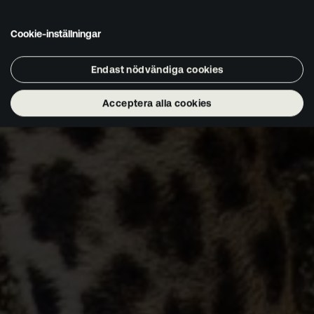
Cookie-inställningar
Endast nödvändiga cookies
Acceptera alla cookies