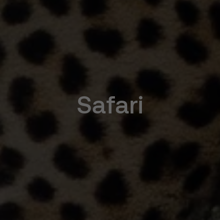
Safari