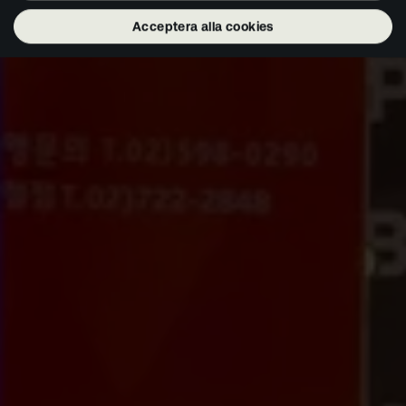
Acceptera alla cookies