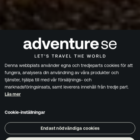
Denna webbplats använder egna och tredjeparts cookies för att
fungera, analysera din användning av våra produkter och
tjänster, hjälpa till med vår försäljnings- och
marknadsföringsinsats, samt leverera innehåll från tredje part.
Läs mer
Cookie-inställningar
Endast nödvändiga cookies