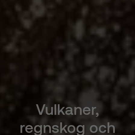
Vulkaner,
regnskog och