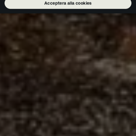
Acceptera alla cookies