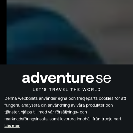
Denna webbplats använder egna och tredjeparts cookies för att
fungera, analysera din användning av våra produkter och
tjänster, hjälpa till med vår försäljnings- och
marknadsföringsinsats, samt leverera innehåll från tredje part.
Läs mer