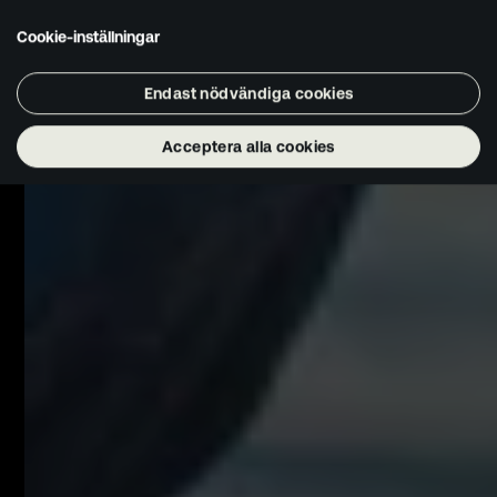
Cookie-inställningar
Endast nödvändiga cookies
Acceptera alla cookies