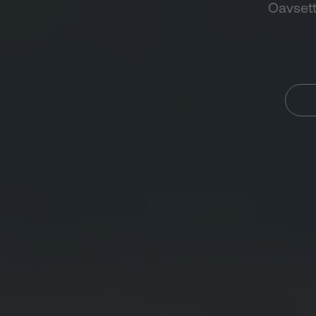
Oavsett