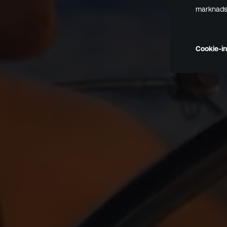
marknadsf
Cookie-in