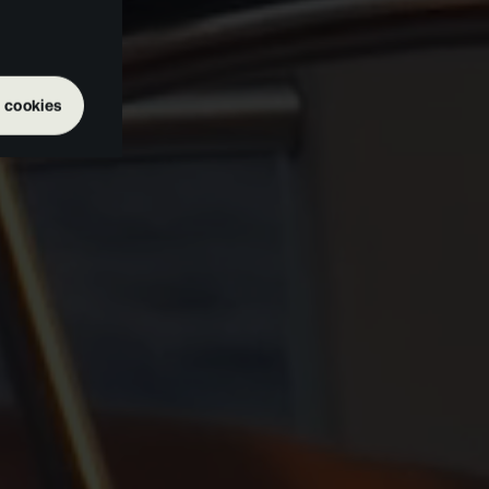
 cookies