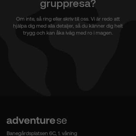
gruppresa?
Om inte, så ring eller skriv till oss. Vi är redo att
hjälpa dig med alla detaljer, så du känner dig helt
trygg och kan åka iväg med ro i magen.
Banegårdsplatsen 6C, 1. våning