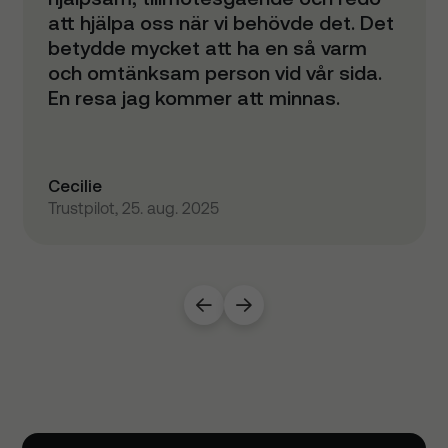
att hjälpa oss när vi behövde det. Det
betydde mycket att ha en så varm
och omtänksam person vid vår sida.
En resa jag kommer att minnas.
Cecilie
Trustpilot, 25. aug. 2025

