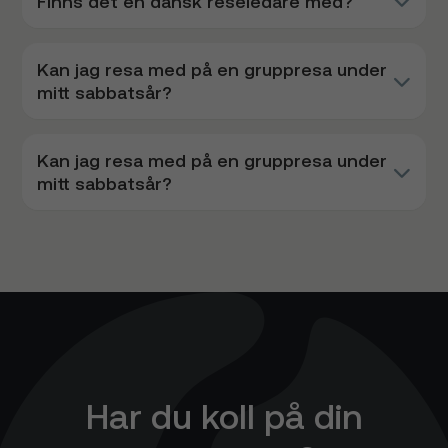
Finns det en dansk reseledare med?
Kan jag resa med på en gruppresa under
mitt sabbatsår?
Kan jag resa med på en gruppresa under
mitt sabbatsår?
Har du koll på din