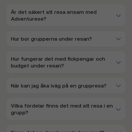
Är det säkert att resa ensam med
Adventurese?
Hur bor grupperna under resan?
Hur fungerar det med fickpengar och
budget under resan?
När kan jag åka iväg på en gruppresa?
Vilka fördelar finns det med att resa i en
grupp?