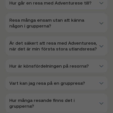
Hur går en resa med Adventurese till?
Resa många ensam utan att känna
någon i grupperna?
Är det säkert att resa med Adventurese,
när det är min första stora utlandsresa?
Hur är könsfördelningen på resorna?
Vart kan jag resa på en gruppresa?
Hur många resande finns det i
grupperna?