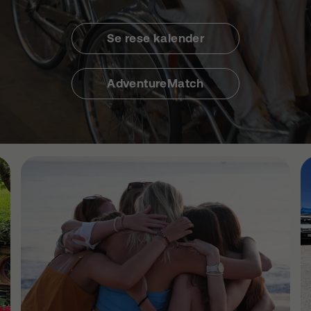
Se rese kalender
AdventureMatch