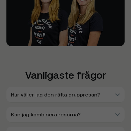
Vanligaste frågor
Hur väljer jag den rätta gruppresan?
Kan jag kombinera resorna?