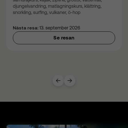
djungelvandring, matlagningskurs, klättring,
snorkling, surfing, vulkaner, ö-hop
Nästa resa:
13. september 2026
Se resan

