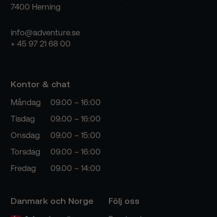
7400 Herning
info@adventure.se
+ 45 97 21 68 00
Kontor & chat
Måndag
09.00 – 16:00
Tisdag
09.00 – 16:00
Onsdag
09.00 – 15:00
Torsdag
09.00 – 16:00
Fredag
09.00 – 14:00
Danmark och Norge
Följ oss