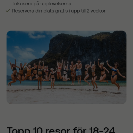
fokusera på upplevelserna
Reservera din plats gratis i upp till 2 veckor
Topp 10 resor för 18-24