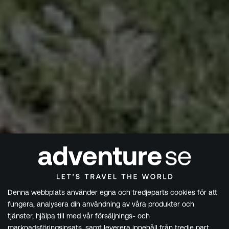
Denna webbplats använder egna och tredjeparts cookies för att
fungera, analysera din användning av våra produkter och
tjänster, hjälpa till med vår försäljnings- och
marknadsföringsinsats, samt leverera innehåll från tredje part.