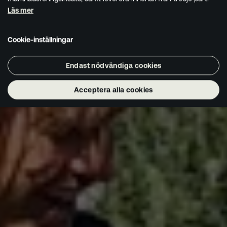
Läs mer
Cookie-inställningar
Endast nödvändiga cookies
Acceptera alla cookies