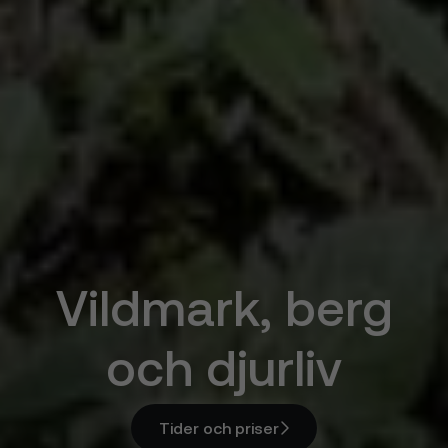
Vildmark, berg
och djurliv
Tider och priser
