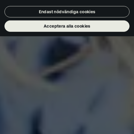
Endast nödvändiga cookies
Acceptera alla cookies