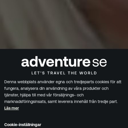
Denna webbplats använder egna och tredjeparts cookies för att
fungera, analysera din användning av våra produkter och
tjänster, hjälpa till med vår försäljnings- och
marknadsföringsinsats, samt leverera innehåll från tredje part.
Läs mer
Cookie-inställningar