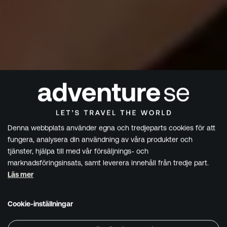
Denna webbplats använder egna och tredjeparts cookies för att
fungera, analysera din användning av våra produkter och
tjänster, hjälpa till med vår försäljnings- och
marknadsföringsinsats, samt leverera innehåll från tredje part.
Läs mer
Cookie-inställningar