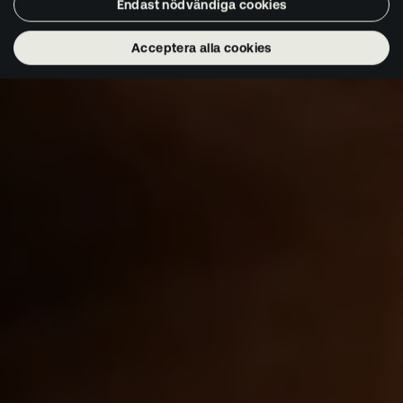
Endast nödvändiga cookies
Acceptera alla cookies