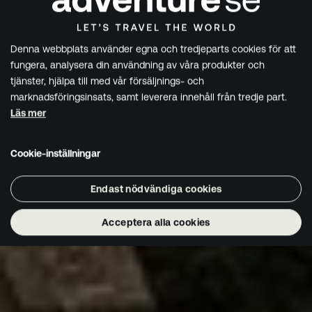
Denna webbplats använder egna och tredjeparts cookies för att
fungera, analysera din användning av våra produkter och
tjänster, hjälpa till med vår försäljnings- och
marknadsföringsinsats, samt leverera innehåll från tredje part.
Läs mer
Cookie-inställningar
Endast nödvändiga cookies
Acceptera alla cookies