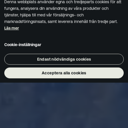
Denna webbplats använder egna och tredjeparts cookies för att
fungera, analysera din användning av våra produkter och
tjänster, hjälpa till med vår försäljnings- och
marknadsföringsinsats, samt leverera innehåll från tredje part.
Läs mer
Cookie-inställningar
Endast nödvändiga cookies
Acceptera alla cookies