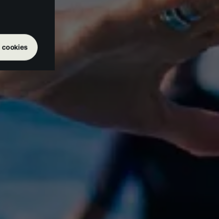
 cookies