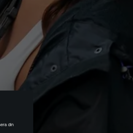
era din