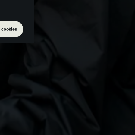
 cookies