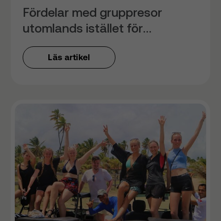
Fördelar med gruppresor
utomlands istället för
folkhögskola
Läs artikel