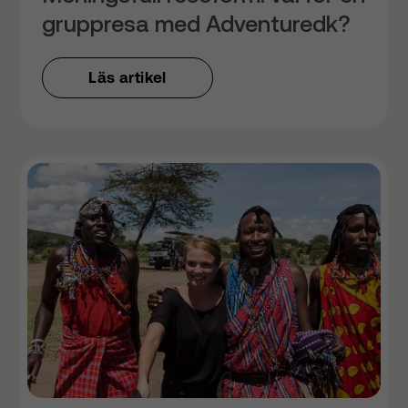
gruppresa med Adventuredk?
Läs artikel