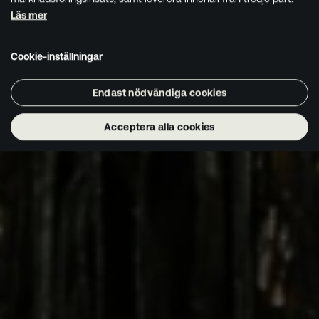
Läs mer
Cookie-inställningar
Endast nödvändiga cookies
Acceptera alla cookies