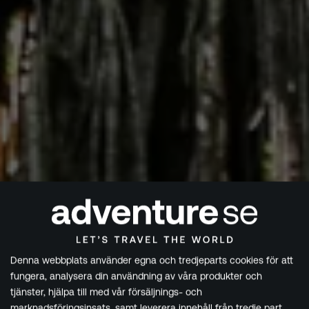
Denna webbplats använder egna och tredjeparts cookies för att
fungera, analysera din användning av våra produkter och
tjänster, hjälpa till med vår försäljnings- och
marknadsföringsinsats, samt leverera innehåll från tredje part.