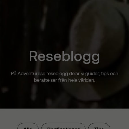
Reseblogg
På Adventurese reseblogg delar vi guider, tips och
berättelser från hela världen.